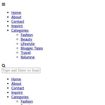
Home
About
Contact
Imprint
Categories
Fashion
Beauty
Lifestyle
Blogger Tipps
Travel
Kolumne
Home
About
Contact
Imprint
Categories
Fashion