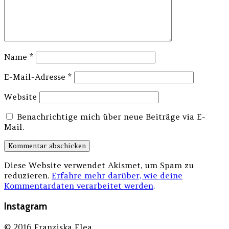
Name
*
E-Mail-Adresse
*
Website
Benachrichtige mich über neue Beiträge via E-
Mail.
Diese Website verwendet Akismet, um Spam zu
reduzieren.
Erfahre mehr darüber, wie deine
Kommentardaten verarbeitet werden
.
Instagram
© 2016 Franziska Elea