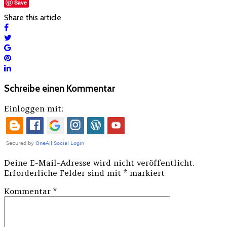
Save
Share this article
Schreibe einen Kommentar
Einloggen mit:
Deine E-Mail-Adresse wird nicht veröffentlicht.
Erforderliche Felder sind mit
*
markiert
Kommentar
*