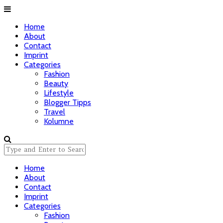
Home
About
Contact
Imprint
Categories
Fashion
Beauty
Lifestyle
Blogger Tipps
Travel
Kolumne
Home
About
Contact
Imprint
Categories
Fashion