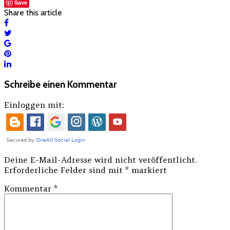
Save
Share this article
Schreibe einen Kommentar
Einloggen mit:
Deine E-Mail-Adresse wird nicht veröffentlicht.
Erforderliche Felder sind mit
*
markiert
Kommentar
*