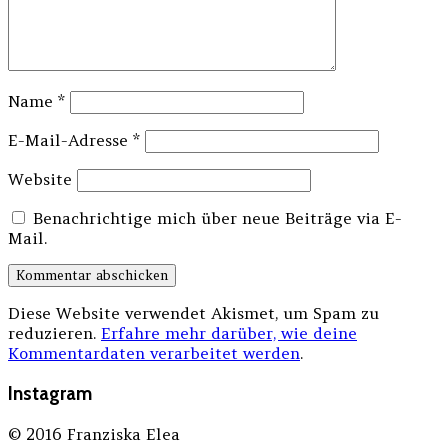
Name
*
E-Mail-Adresse
*
Website
Benachrichtige mich über neue Beiträge via E-
Mail.
Diese Website verwendet Akismet, um Spam zu
reduzieren.
Erfahre mehr darüber, wie deine
Kommentardaten verarbeitet werden
.
Instagram
© 2016 Franziska Elea