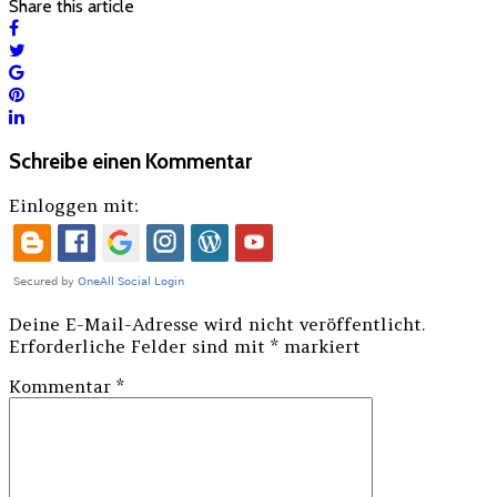
Share this article
Schreibe einen Kommentar
Einloggen mit:
Deine E-Mail-Adresse wird nicht veröffentlicht.
Erforderliche Felder sind mit
*
markiert
Kommentar
*