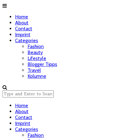
Home
About
Contact
Imprint
Categories
Fashion
Beauty
Lifestyle
Blogger Tipps
Travel
Kolumne
Home
About
Contact
Imprint
Categories
Fashion