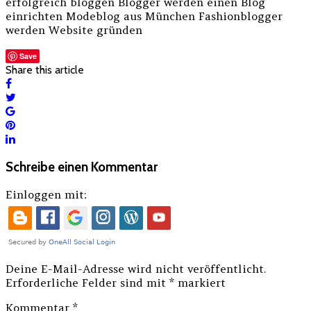
erfolgreich bloggen Blogger werden einen Blog
einrichten Modeblog aus München Fashionblogger
werden Website gründen
Save
Share this article
Schreibe einen Kommentar
Einloggen mit:
Deine E-Mail-Adresse wird nicht veröffentlicht.
Erforderliche Felder sind mit
*
markiert
Kommentar
*