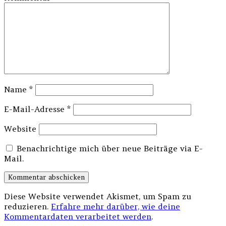
Name
*
E-Mail-Adresse
*
Website
Benachrichtige mich über neue Beiträge via E-
Mail.
Diese Website verwendet Akismet, um Spam zu
reduzieren.
Erfahre mehr darüber, wie deine
Kommentardaten verarbeitet werden
.