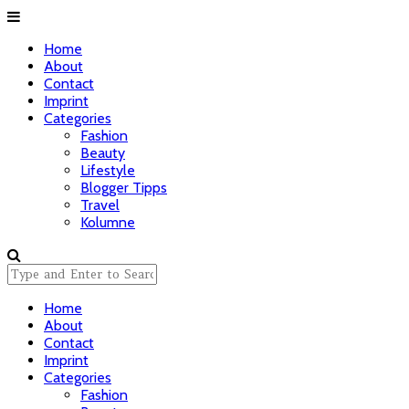
Home
About
Contact
Imprint
Categories
Fashion
Beauty
Lifestyle
Blogger Tipps
Travel
Kolumne
Home
About
Contact
Imprint
Categories
Fashion