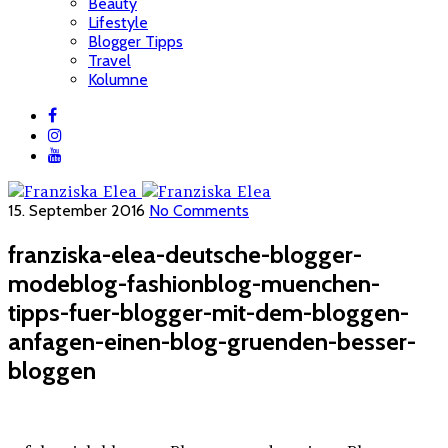
Beauty
Lifestyle
Blogger Tipps
Travel
Kolumne
15. September 2016
No Comments
franziska-elea-deutsche-blogger-
modeblog-fashionblog-muenchen-
tipps-fuer-blogger-mit-dem-bloggen-
anfagen-einen-blog-gruenden-besser-
bloggen