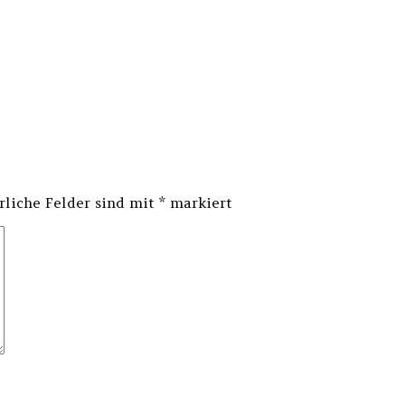
rliche Felder sind mit
*
markiert