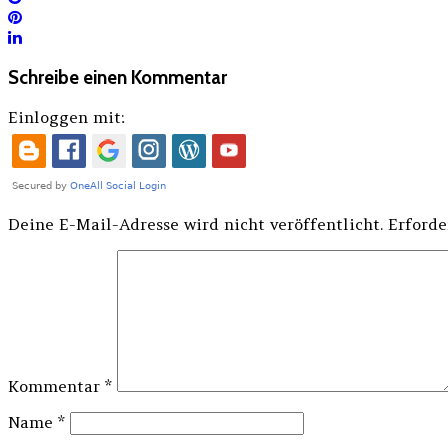
Schreibe einen Kommentar
Einloggen mit:
Deine E-Mail-Adresse wird nicht veröffentlicht.
Erforde
Kommentar
*
Name
*