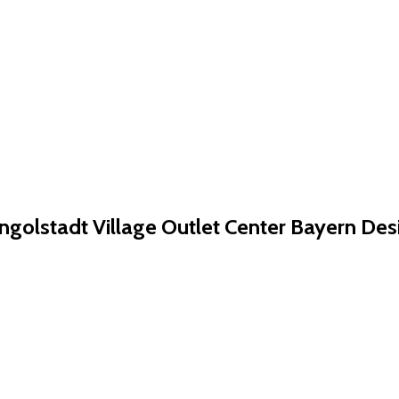
ngolstadt Village Outlet Center Bayern De