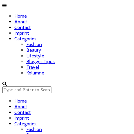
Home
About
Contact
Imprint
Categories
Fashion
Beauty
Lifestyle
Blogger Tipps
Travel
Kolumne
Home
About
Contact
Imprint
Categories
Fashion