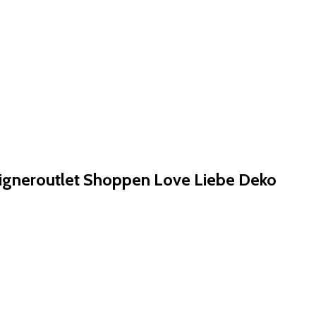
signeroutlet Shoppen Love Liebe Deko