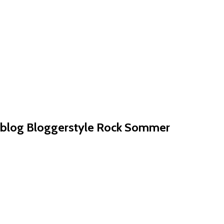
deblog Bloggerstyle Rock Sommer