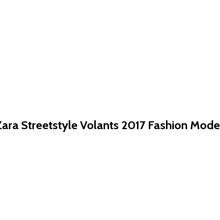
Zara Streetstyle Volants 2017 Fashion Mo