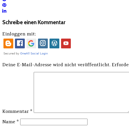
Schreibe einen Kommentar
Einloggen mit:
Deine E-Mail-Adresse wird nicht veröffentlicht.
Erforde
Kommentar
*
Name
*