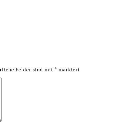
rliche Felder sind mit
*
markiert