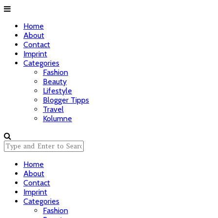
Home
About
Contact
Imprint
Categories
Fashion
Beauty
Lifestyle
Blogger Tipps
Travel
Kolumne
Home
About
Contact
Imprint
Categories
Fashion