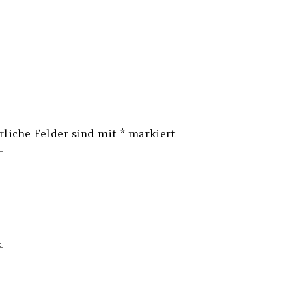
rliche Felder sind mit
*
markiert