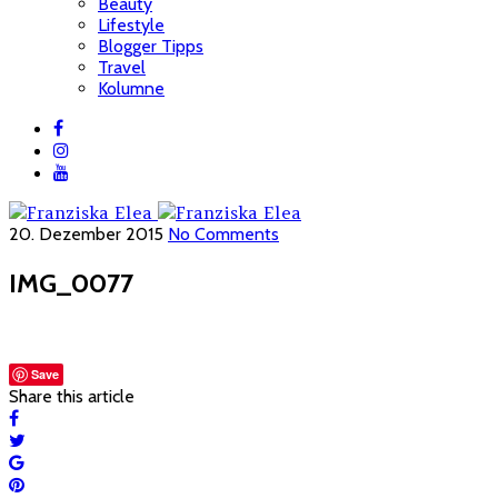
Beauty
Lifestyle
Blogger Tipps
Travel
Kolumne
20. Dezember 2015
No Comments
IMG_0077
Save
Share this article