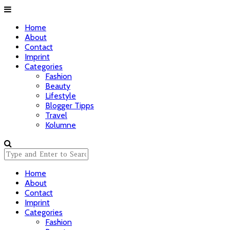
Home
About
Contact
Imprint
Categories
Fashion
Beauty
Lifestyle
Blogger Tipps
Travel
Kolumne
Home
About
Contact
Imprint
Categories
Fashion