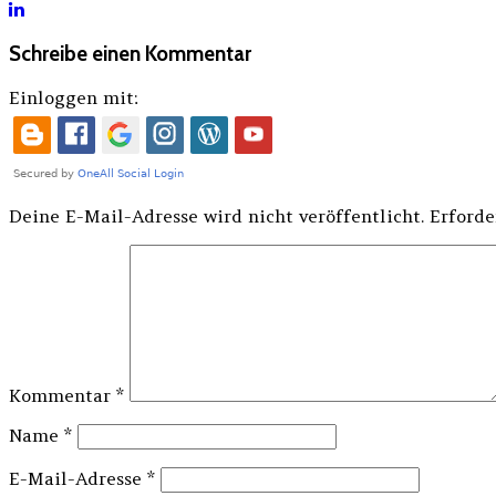
Schreibe einen Kommentar
Einloggen mit:
Deine E-Mail-Adresse wird nicht veröffentlicht.
Erforde
Kommentar
*
Name
*
E-Mail-Adresse
*