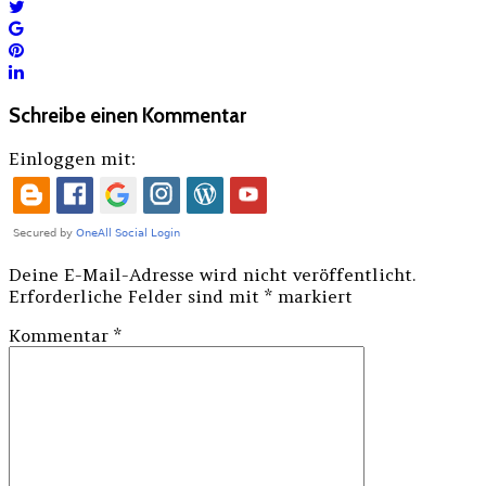
Schreibe einen Kommentar
Einloggen mit:
Deine E-Mail-Adresse wird nicht veröffentlicht.
Erforderliche Felder sind mit
*
markiert
Kommentar
*