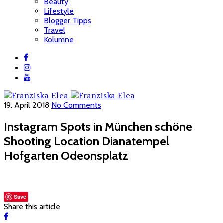
Beauty
Lifestyle
Blogger Tipps
Travel
Kolumne
19. April 2018
No Comments
Instagram Spots in München schöne
Shooting Location Dianatempel
Hofgarten Odeonsplatz
Save
Share this article