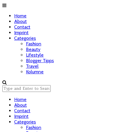
Home
About
Contact
Imprint
Categories
Fashion
Beauty
Lifestyle
Blogger Tipps
Travel
Kolumne
Home
About
Contact
Imprint
Categories
Fashion