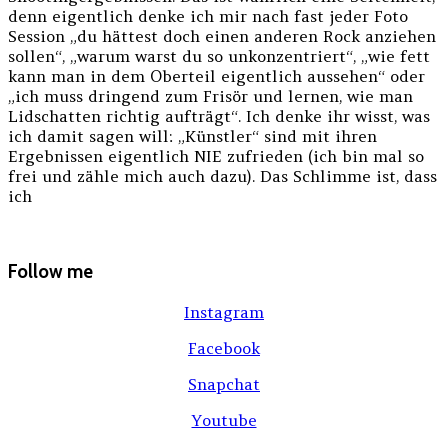
denn eigentlich denke ich mir nach fast jeder Foto
Session „du hättest doch einen anderen Rock anziehen
sollen“, „warum warst du so unkonzentriert“, „wie fett
kann man in dem Oberteil eigentlich aussehen“ oder
„ich muss dringend zum Frisör und lernen, wie man
Lidschatten richtig aufträgt“. Ich denke ihr wisst, was
ich damit sagen will: „Künstler“ sind mit ihren
Ergebnissen eigentlich NIE zufrieden (ich bin mal so
frei und zähle mich auch dazu). Das Schlimme ist, dass
ich
Follow me
Instagram
Facebook
Snapchat
Youtube