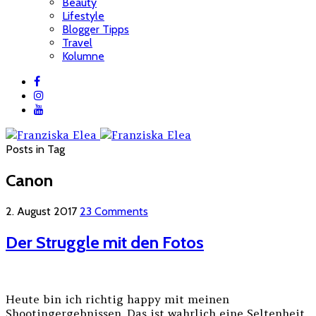
Beauty
Lifestyle
Blogger Tipps
Travel
Kolumne
Posts in Tag
Canon
2. August 2017
23 Comments
Der Struggle mit den Fotos
Heute bin ich richtig happy mit meinen
Shootingergebnissen. Das ist wahrlich eine Seltenheit,