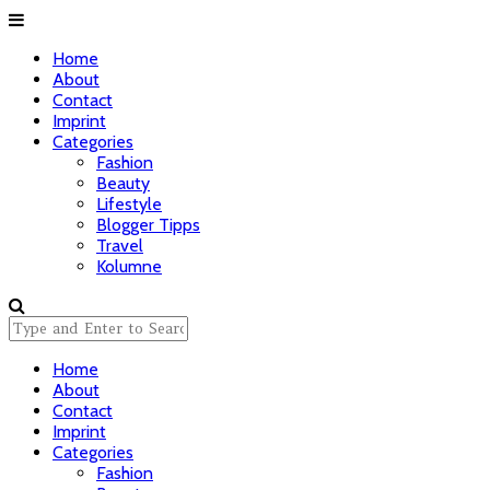
Home
About
Contact
Imprint
Categories
Fashion
Beauty
Lifestyle
Blogger Tipps
Travel
Kolumne
Home
About
Contact
Imprint
Categories
Fashion