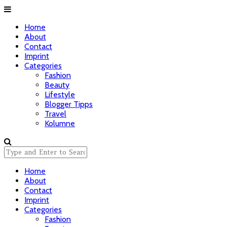
Home
About
Contact
Imprint
Categories
Fashion
Beauty
Lifestyle
Blogger Tipps
Travel
Kolumne
Home
About
Contact
Imprint
Categories
Fashion