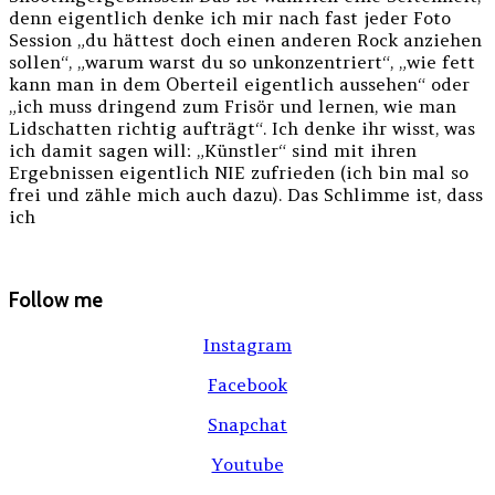
denn eigentlich denke ich mir nach fast jeder Foto
Session „du hättest doch einen anderen Rock anziehen
sollen“, „warum warst du so unkonzentriert“, „wie fett
kann man in dem Oberteil eigentlich aussehen“ oder
„ich muss dringend zum Frisör und lernen, wie man
Lidschatten richtig aufträgt“. Ich denke ihr wisst, was
ich damit sagen will: „Künstler“ sind mit ihren
Ergebnissen eigentlich NIE zufrieden (ich bin mal so
frei und zähle mich auch dazu). Das Schlimme ist, dass
ich
Follow me
Instagram
Facebook
Snapchat
Youtube