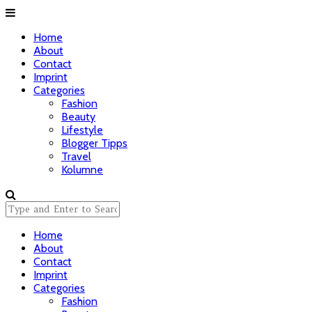
Home
About
Contact
Imprint
Categories
Fashion
Beauty
Lifestyle
Blogger Tipps
Travel
Kolumne
Home
About
Contact
Imprint
Categories
Fashion