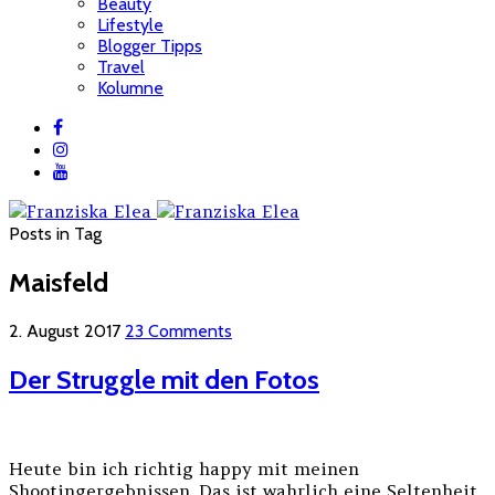
Beauty
Lifestyle
Blogger Tipps
Travel
Kolumne
Posts in Tag
Maisfeld
2. August 2017
23 Comments
Der Struggle mit den Fotos
Heute bin ich richtig happy mit meinen
Shootingergebnissen. Das ist wahrlich eine Seltenheit,