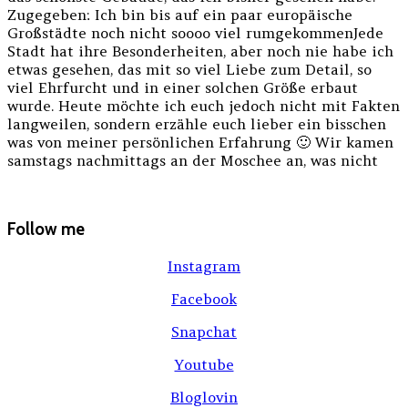
Zugegeben: Ich bin bis auf ein paar europäische
Großstädte noch nicht soooo viel rumgekommenJede
Stadt hat ihre Besonderheiten, aber noch nie habe ich
etwas gesehen, das mit so viel Liebe zum Detail, so
viel Ehrfurcht und in einer solchen Größe erbaut
wurde. Heute möchte ich euch jedoch nicht mit Fakten
langweilen, sondern erzähle euch lieber ein bisschen
was von meiner persönlichen Erfahrung 🙂 Wir kamen
samstags nachmittags an der Moschee an, was nicht
Follow me
Instagram
Facebook
Snapchat
Youtube
Bloglovin