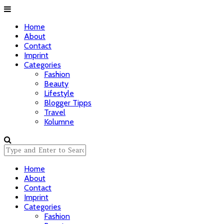
Home
About
Contact
Imprint
Categories
Fashion
Beauty
Lifestyle
Blogger Tipps
Travel
Kolumne
Home
About
Contact
Imprint
Categories
Fashion