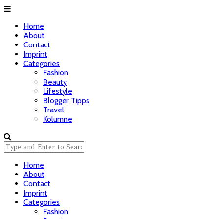
Home
About
Contact
Imprint
Categories
Fashion
Beauty
Lifestyle
Blogger Tipps
Travel
Kolumne
Home
About
Contact
Imprint
Categories
Fashion