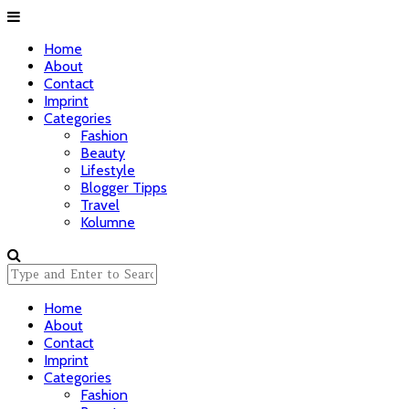
Home
About
Contact
Imprint
Categories
Fashion
Beauty
Lifestyle
Blogger Tipps
Travel
Kolumne
Home
About
Contact
Imprint
Categories
Fashion