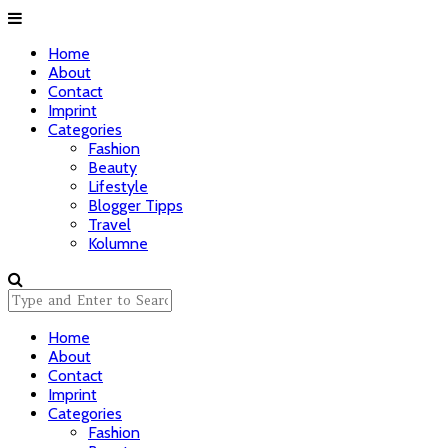
Home
About
Contact
Imprint
Categories
Fashion
Beauty
Lifestyle
Blogger Tipps
Travel
Kolumne
Home
About
Contact
Imprint
Categories
Fashion