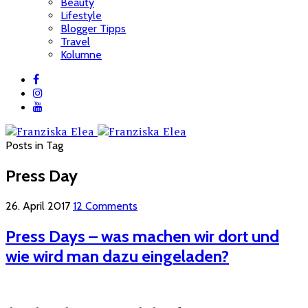
Beauty
Lifestyle
Blogger Tipps
Travel
Kolumne
Posts in Tag
Press Day
26. April 2017
12 Comments
Press Days – was machen wir dort und
wie wird man dazu eingeladen?