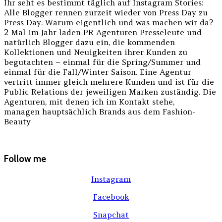
Ihr seht es bestimmt täglich auf Instagram Stories:
Alle Blogger rennen zurzeit wieder von Press Day zu
Press Day. Warum eigentlich und was machen wir da?
2 Mal im Jahr laden PR Agenturen Presseleute und
natürlich Blogger dazu ein, die kommenden
Kollektionen und Neuigkeiten ihrer Kunden zu
begutachten – einmal für die Spring/Summer und
einmal für die Fall/Winter Saison. Eine Agentur
vertritt immer gleich mehrere Kunden und ist für die
Public Relations der jeweiligen Marken zuständig. Die
Agenturen, mit denen ich im Kontakt stehe,
managen hauptsächlich Brands aus dem Fashion-
Beauty
Follow me
Instagram
Facebook
Snapchat