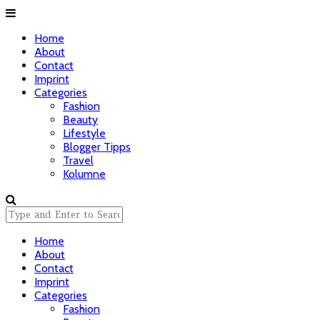
Home
About
Contact
Imprint
Categories
Fashion
Beauty
Lifestyle
Blogger Tipps
Travel
Kolumne
Home
About
Contact
Imprint
Categories
Fashion