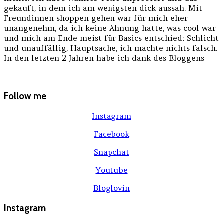
gekauft, in dem ich am wenigsten dick aussah. Mit
Freundinnen shoppen gehen war für mich eher
unangenehm, da ich keine Ahnung hatte, was cool war
und mich am Ende meist für Basics entschied: Schlicht
und unauffällig, Hauptsache, ich machte nichts falsch.
In den letzten 2 Jahren habe ich dank des Bloggens
Follow me
Instagram
Facebook
Snapchat
Youtube
Bloglovin
Instagram