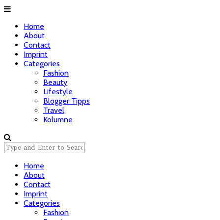
Home
About
Contact
Imprint
Categories
Fashion
Beauty
Lifestyle
Blogger Tipps
Travel
Kolumne
Home
About
Contact
Imprint
Categories
Fashion