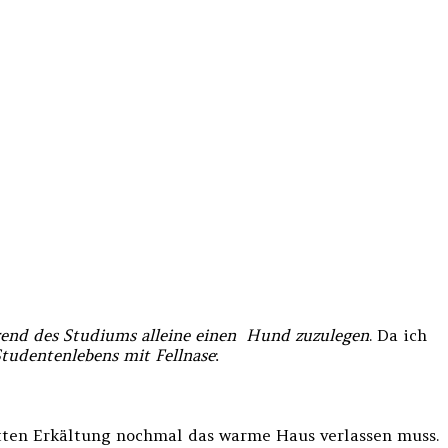
end des Studiums alleine einen Hund zuzulegen
. Da ich
tudentenlebens mit Fellnase
:
fetten Erkältung nochmal das warme Haus verlassen muss.