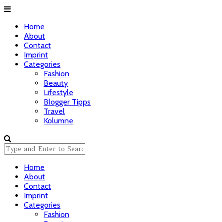
Home
About
Contact
Imprint
Categories
Fashion
Beauty
Lifestyle
Blogger Tipps
Travel
Kolumne
Home
About
Contact
Imprint
Categories
Fashion