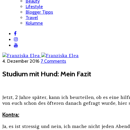
Beauty
Lifestyle
Blogger Tipps
Travel
Kolumne
4. Dezember 2016
7 Comments
Studium mit Hund: Mein Fazit
Jetzt, 2 Jahre später, kann ich beurteilen, ob es eine 
von euch schon des öfteren danach gefragt wurde, hier 
Kontra:
Ja, es ist stressig und nein, ich mache nicht jeden Ab