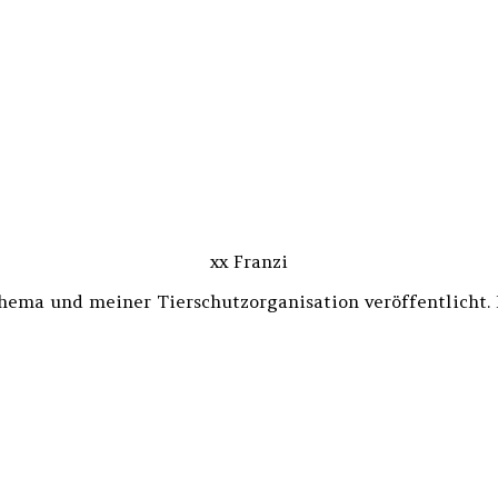
xx Franzi
Thema und meiner Tierschutzorganisation veröffentlicht.