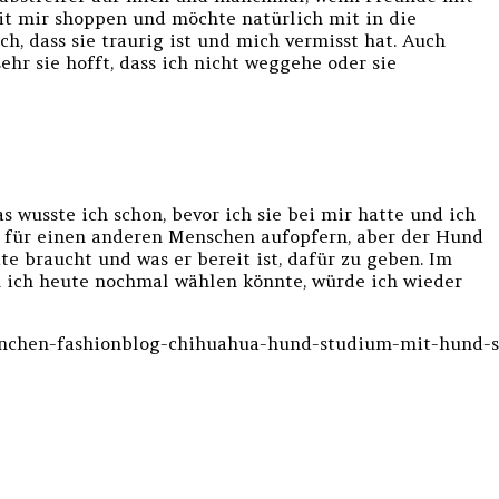
mit mir shoppen und möchte natürlich mit in die
h, dass sie traurig ist und mich vermisst hat. Auch
sehr sie hofft, dass ich nicht weggehe oder sie
wusste ich schon, bevor ich sie bei mir hatte und ich
o für einen anderen Menschen aufopfern, aber der Hund
ite braucht und was er bereit ist, dafür zu geben. Im
n ich heute nochmal wählen könnte, würde ich wieder