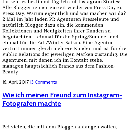
Ihr seht es bestimmt täglich auf Instagram Stories:
Alle Blogger rennen zurzeit wieder von Press Day zu
Press Day. Warum eigentlich und was machen wir da?
2 Mal im Jahr laden PR Agenturen Presseleute und
natürlich Blogger dazu ein, die kommenden
Kollektionen und Neuigkeiten ihrer Kunden zu
begutachten – einmal für die Spring/Summer und
einmal für die Fall/Winter Saison. Eine Agentur
vertritt immer gleich mehrere Kunden und ist für die
Public Relations der jeweiligen Marken zuständig. Die
Agenturen, mit denen ich im Kontakt stehe,
managen hauptsächlich Brands aus dem Fashion-
Beauty
16. April 2017
13 Comments
Wie ich meinen Freund zum Instagram-
Fotografen machte
Bei vielen, die mit dem Bloggen anfangen wollen,