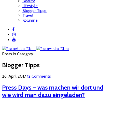
Beauty
Lifestyle
Blogger Tipps
Travel
Kolumne
Posts in Category
Blogger Tipps
26. April 2017
12 Comments
Press Days – was machen wir dort und
wie wird man dazu eingeladen?