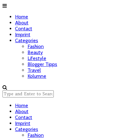
Home
About
Contact
Imprint
Categories
Fashion
Beauty
Lifestyle
Blogger Tipps
Travel
Kolumne
Home
About
Contact
Imprint
Categories
Fashion