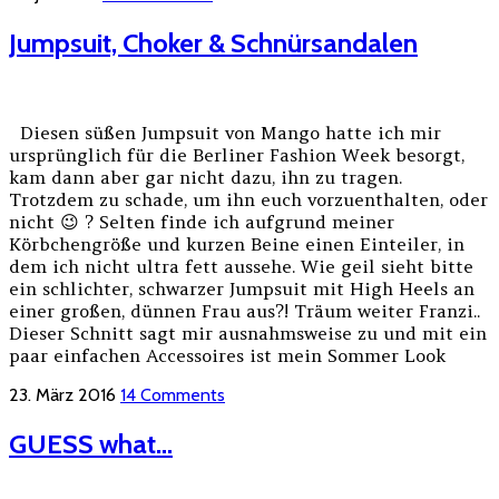
Jumpsuit, Choker & Schnürsandalen
Diesen süßen Jumpsuit von Mango hatte ich mir
ursprünglich für die Berliner Fashion Week besorgt,
kam dann aber gar nicht dazu, ihn zu tragen.
Trotzdem zu schade, um ihn euch vorzuenthalten, oder
nicht 😉 ? Selten finde ich aufgrund meiner
Körbchengröße und kurzen Beine einen Einteiler, in
dem ich nicht ultra fett aussehe. Wie geil sieht bitte
ein schlichter, schwarzer Jumpsuit mit High Heels an
einer großen, dünnen Frau aus?! Träum weiter Franzi..
Dieser Schnitt sagt mir ausnahmsweise zu und mit ein
paar einfachen Accessoires ist mein Sommer Look
23. März 2016
14 Comments
GUESS what…