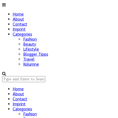
Home
About
Contact
Imprint
Categories
Fashion
Beauty
Lifestyle
Blogger Tipps
Travel
Kolumne
Home
About
Contact
Imprint
Categories
Fashion