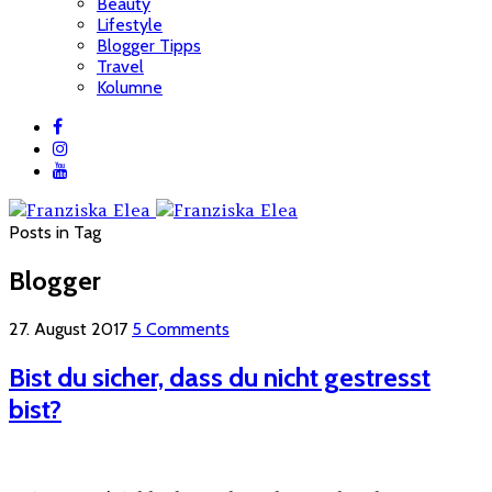
Beauty
Lifestyle
Blogger Tipps
Travel
Kolumne
Posts in Tag
Blogger
27. August 2017
5 Comments
Bist du sicher, dass du nicht gestresst
bist?