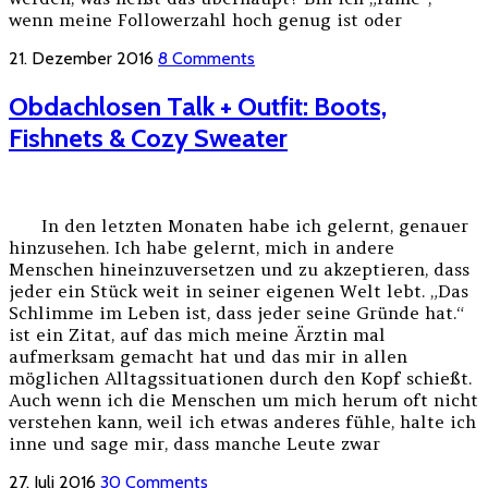
wenn meine Followerzahl hoch genug ist oder
21. Dezember 2016
8 Comments
Obdachlosen Talk + Outfit: Boots,
Fishnets & Cozy Sweater
In den letzten Monaten habe ich gelernt, genauer
hinzusehen. Ich habe gelernt, mich in andere
Menschen hineinzuversetzen und zu akzeptieren, dass
jeder ein Stück weit in seiner eigenen Welt lebt. „Das
Schlimme im Leben ist, dass jeder seine Gründe hat.“
ist ein Zitat, auf das mich meine Ärztin mal
aufmerksam gemacht hat und das mir in allen
möglichen Alltagssituationen durch den Kopf schießt.
Auch wenn ich die Menschen um mich herum oft nicht
verstehen kann, weil ich etwas anderes fühle, halte ich
inne und sage mir, dass manche Leute zwar
27. Juli 2016
30 Comments