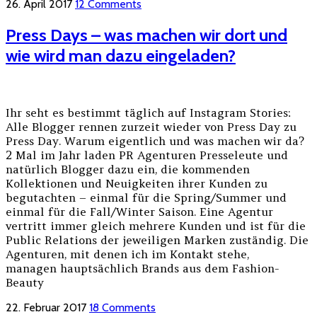
26. April 2017
12 Comments
Press Days – was machen wir dort und
wie wird man dazu eingeladen?
Ihr seht es bestimmt täglich auf Instagram Stories:
Alle Blogger rennen zurzeit wieder von Press Day zu
Press Day. Warum eigentlich und was machen wir da?
2 Mal im Jahr laden PR Agenturen Presseleute und
natürlich Blogger dazu ein, die kommenden
Kollektionen und Neuigkeiten ihrer Kunden zu
begutachten – einmal für die Spring/Summer und
einmal für die Fall/Winter Saison. Eine Agentur
vertritt immer gleich mehrere Kunden und ist für die
Public Relations der jeweiligen Marken zuständig. Die
Agenturen, mit denen ich im Kontakt stehe,
managen hauptsächlich Brands aus dem Fashion-
Beauty
22. Februar 2017
18 Comments