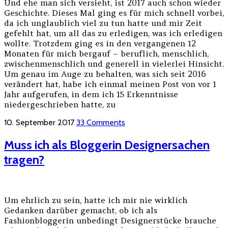
Und ehe man sich versieht, ist 2017 auch schon wieder
Geschichte. Dieses Mal ging es für mich schnell vorbei,
da ich unglaublich viel zu tun hatte und mir Zeit
gefehlt hat, um all das zu erledigen, was ich erledigen
wollte. Trotzdem ging es in den vergangenen 12
Monaten für mich bergauf – beruflich, menschlich,
zwischenmenschlich und generell in vielerlei Hinsicht.
Um genau im Auge zu behalten, was sich seit 2016
verändert hat, habe ich einmal meinen Post von vor 1
Jahr aufgerufen, in dem ich 15 Erkenntnisse
niedergeschrieben hatte, zu
10. September 2017
33 Comments
Muss ich als Bloggerin Designersachen
tragen?
Um ehrlich zu sein, hatte ich mir nie wirklich
Gedanken darüber gemacht, ob ich als
Fashionbloggerin unbedingt Designerstücke brauche