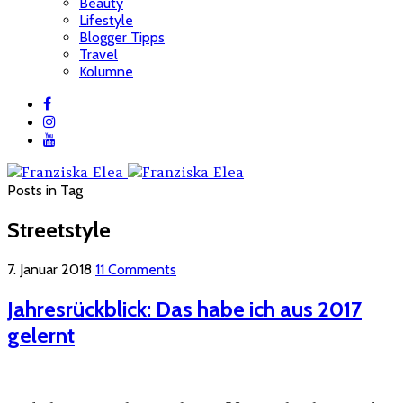
Beauty
Lifestyle
Blogger Tipps
Travel
Kolumne
Posts in Tag
Streetstyle
7. Januar 2018
11 Comments
Jahresrückblick: Das habe ich aus 2017
gelernt