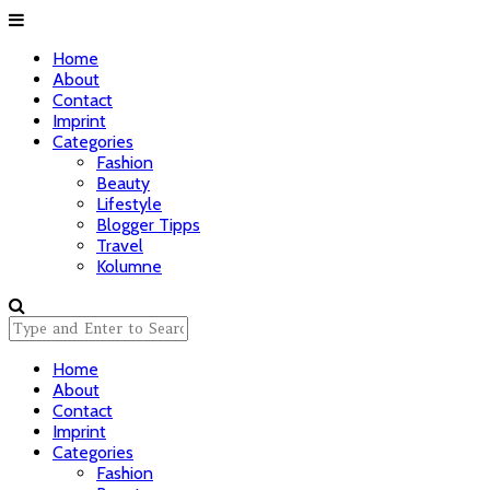
Home
About
Contact
Imprint
Categories
Fashion
Beauty
Lifestyle
Blogger Tipps
Travel
Kolumne
Home
About
Contact
Imprint
Categories
Fashion