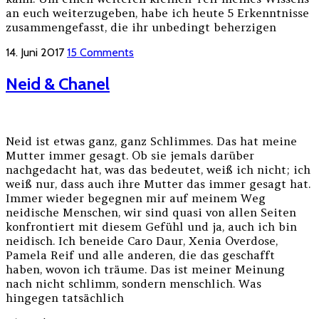
an euch weiterzugeben, habe ich heute 5 Erkenntnisse
zusammengefasst, die ihr unbedingt beherzigen
14. Juni 2017
15 Comments
Neid & Chanel
Neid ist etwas ganz, ganz Schlimmes. Das hat meine
Mutter immer gesagt. Ob sie jemals darüber
nachgedacht hat, was das bedeutet, weiß ich nicht; ich
weiß nur, dass auch ihre Mutter das immer gesagt hat.
Immer wieder begegnen mir auf meinem Weg
neidische Menschen, wir sind quasi von allen Seiten
konfrontiert mit diesem Gefühl und ja, auch ich bin
neidisch. Ich beneide Caro Daur, Xenia Overdose,
Pamela Reif und alle anderen, die das geschafft
haben, wovon ich träume. Das ist meiner Meinung
nach nicht schlimm, sondern menschlich. Was
hingegen tatsächlich