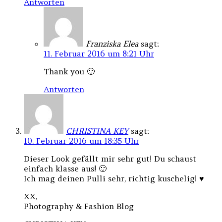
Antworten
Franziska Elea
sagt:
11. Februar 2016 um 8:21 Uhr
Thank you 🙂
Antworten
CHRISTINA KEY
sagt:
10. Februar 2016 um 18:35 Uhr
Dieser Look gefällt mir sehr gut! Du schaust
einfach klasse aus! 🙂
Ich mag deinen Pulli sehr, richtig kuschelig! ♥
XX,
Photography & Fashion Blog