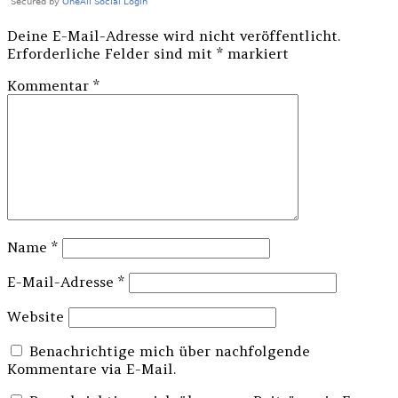
Deine E-Mail-Adresse wird nicht veröffentlicht.
Erforderliche Felder sind mit
*
markiert
Kommentar
*
Name
*
E-Mail-Adresse
*
Website
Benachrichtige mich über nachfolgende
Kommentare via E-Mail.