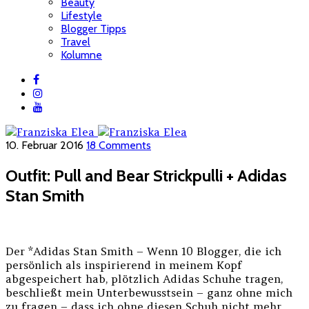
Beauty
Lifestyle
Blogger Tipps
Travel
Kolumne
10. Februar 2016
18 Comments
Outfit: Pull and Bear Strickpulli + Adidas
Stan Smith
Der *Adidas Stan Smith – Wenn 10 Blogger, die ich
persönlich als inspirierend in meinem Kopf
abgespeichert hab, plötzlich Adidas Schuhe tragen,
beschließt mein Unterbewusstsein – ganz ohne mich
zu fragen – dass ich ohne diesen Schuh nicht mehr