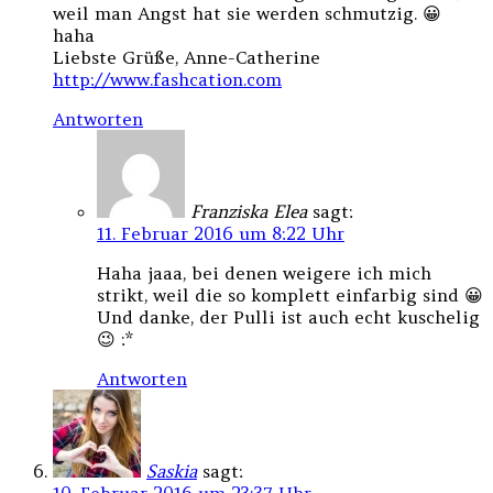
weil man Angst hat sie werden schmutzig. 😀
haha
Liebste Grüße, Anne-Catherine
http://www.fashcation.com
Antworten
Franziska Elea
sagt:
11. Februar 2016 um 8:22 Uhr
Haha jaaa, bei denen weigere ich mich
strikt, weil die so komplett einfarbig sind 😀
Und danke, der Pulli ist auch echt kuschelig
😉 :*
Antworten
Saskia
sagt: