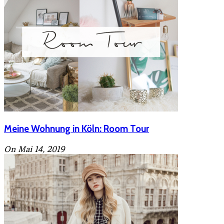
Meine Wohnung in Köln: Room Tour
On Mai 14, 2019