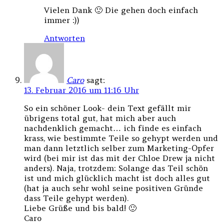
Vielen Dank 🙂 Die gehen doch einfach
immer :))
Antworten
Caro
sagt:
13. Februar 2016 um 11:16 Uhr
So ein schöner Look- dein Text gefällt mir
übrigens total gut, hat mich aber auch
nachdenklich gemacht… ich finde es einfach
krass, wie bestimmte Teile so gehypt werden und
man dann letztlich selber zum Marketing-Opfer
wird (bei mir ist das mit der Chloe Drew ja nicht
anders). Naja, trotzdem: Solange das Teil schön
ist und mich glücklich macht ist doch alles gut
(hat ja auch sehr wohl seine positiven Gründe
dass Teile gehypt werden).
Liebe Grüße und bis bald! 🙂
Caro