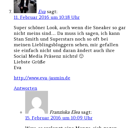
Eva
sagt:
11. Februar 2016 um 10:18 Uhr
Super schöner Look, auch wenn die Sneaker so gar
nicht meins sind… Da muss ich sagen, ich kann
Stan Smith und Superstars noch so oft bei
meinen Lieblingsbloggern sehen, mir gefallen
sie einfach nicht und daran ändert auch ihre
Social Media Präsenz nichts! 🙂
Liebste Grüße
Eva
http://www.eva-jasmin.de
Antworten
Franziska Elea
sagt:
15. Februar 2016 um 10:09 Uhr