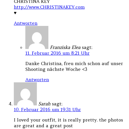
CHRISTINA KEY
http://www.CHRISTINAKEY.com
♥
Antworten
Franziska Elea
sagt:
11. Februar 2016 um 8:21 Uhr
Danke Christina, freu mich schon auf unser
Shooting nächste Woche <3
Antworten
Sarah
sagt:
10. Februar 2016 um 19:31 Uhr
I loved your outfit, it is really pretty. the photos
are great and a great post