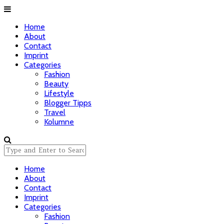
Home
About
Contact
Imprint
Categories
Fashion
Beauty
Lifestyle
Blogger Tipps
Travel
Kolumne
Home
About
Contact
Imprint
Categories
Fashion