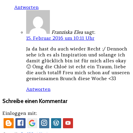
Antworten
Franziska Elea
sagt:
15. Februar 2016 um 10:11 Uhr
Ja da hast du auch wieder Recht :/ Dennoch
sehe ich es als Inspiration und solange ich
damit glücklich bin ist für mich alles okay
🙂 Omg die Chloé ist echt ein Traum, liebe
die auch total!! Freu mich schon auf unseren
gemeinsamen Brunch diese Woche <33
Antworten
Schreibe einen Kommentar
Einloggen mit: