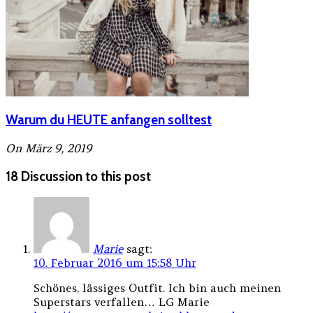
Warum du HEUTE anfangen solltest
On März 9, 2019
18 Discussion to this post
Marie
sagt:
10. Februar 2016 um 15:58 Uhr
Schönes, lässiges Outfit. Ich bin auch meinen
Superstars verfallen… LG Marie