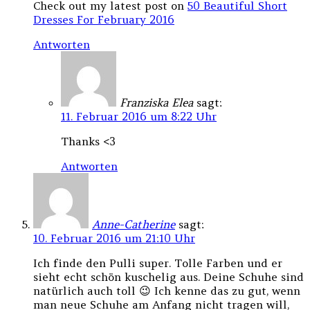
Check out my latest post on
50 Beautiful Short
Dresses For February 2016
Antworten
Franziska Elea
sagt:
11. Februar 2016 um 8:22 Uhr
Thanks <3
Antworten
Anne-Catherine
sagt:
10. Februar 2016 um 21:10 Uhr
Ich finde den Pulli super. Tolle Farben und er
sieht echt schön kuschelig aus. Deine Schuhe sind
natürlich auch toll 😉 Ich kenne das zu gut, wenn
man neue Schuhe am Anfang nicht tragen will,