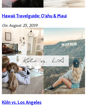
Hawaii Travelguide: O’ahu & Maui
On August 25, 2019
Köln vs. Los Angeles