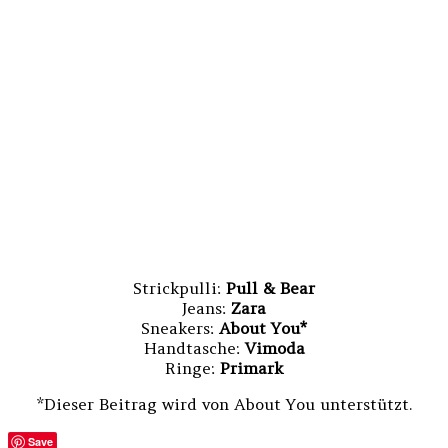
Strickpulli:
Pull & Bear
Jeans:
Zara
Sneakers:
About You*
Handtasche:
Vimoda
Ringe:
Primark
*Dieser Beitrag wird von About You unterstützt.
Save