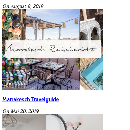
On August 8, 2019
Marrakesch Travelguide
On Mai 20, 2019